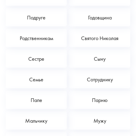
Подруге
Годовщина
Родственникам
Святого Николая
Сестре
Сыну
Семье
Сотруднику
Папе
Парню
Мальчику
Мужу