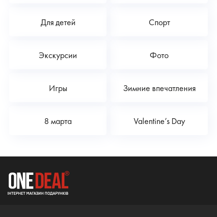
Для детей
Спорт
Экскурсии
Фото
Игры
Зимние впечатления
8 марта
Valentine’s Day