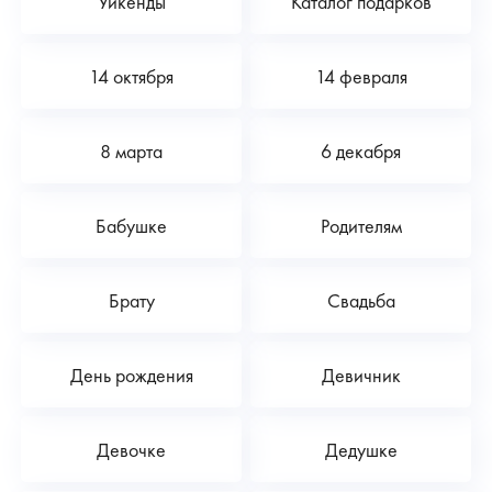
Уикенды
Каталог подарков
14 октября
14 февраля
8 марта
6 декабря
Бабушке
Родителям
Брату
Свадьба
День рождения
Девичник
Девочке
Дедушке