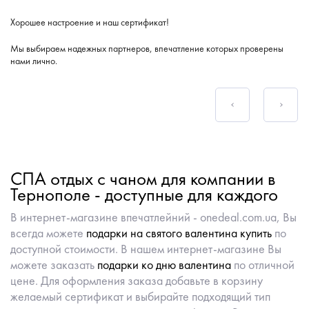
Хорошее настроение и наш сертификат!
Мы выбираем надежных партнеров, впечатление которых проверены
нами лично.
СПА отдых с чаном для компании в
Тернополе - доступные для каждого
В интернет-магазине впечатлейний - onedeal.com.ua, Вы
всегда можете
подарки на святого валентина купить
по
доступной стоимости. В нашем интернет-магазине Вы
можете заказать
подарки ко дню валентина
по отличной
цене. Для оформления заказа добавьте в корзину
желаемый сертификат и выбирайте подходящий тип