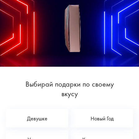
Выбирай подарки по своему
вкусу
Девушке
Новый Год