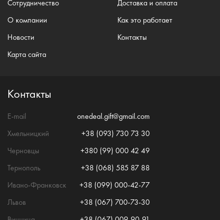
Сотрудничество
Доставка и оплата
О компании
Как это работает
Новости
Контакты
Карта сайта
Контакты
E-mail
onedeal.gift@gmail.com
Хмельницкий
+38 (093) 730 73 30
Черновцы
+380 (99) 000 42 49
Тернополь
+38 (068) 585 87 88
Ивано-Франковск
+38 (099) 000-42-77
Львов
+38 (067) 700-73-30
Винница
+38 (067) 009-90-91