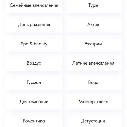
Семейные впечатления
Туры
День рождения
Актив
Spa & beauty
Экстрим
Воздух
Летние впечатления
Гурман
Вода
Для компании
Мастер-класс
Романтика
Дегустации