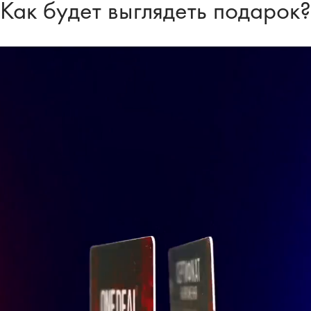
Как будет выглядеть подарок?