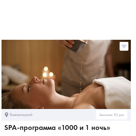
Хмельницкий
Заказали 123 раз
SPA-программа «1000 и 1 ночь»