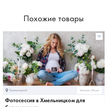
Похожие товары
Хмельницкий
Заказали 128 раз
Фотосессия в Хмельницком для