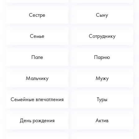
Сестре
Сыну
Семье
Сотруднику
Папе
Парню
Мальчику
Мужу
Семейные впечатления
Туры
День рождения
Актив