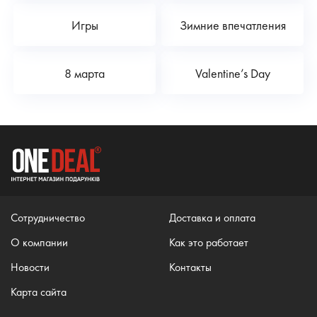
Игры
Зимние впечатления
8 марта
Valentine’s Day
Сотрудничество
Доставка и оплата
О компании
Как это работает
Новости
Контакты
Карта сайта