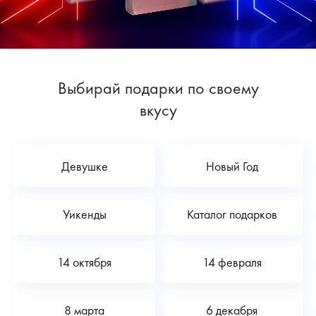
Выбирай подарки по своему
вкусу
Девушке
Новый Год
Уикенды
Каталог подарков
14 октября
14 февраля
8 марта
6 декабря