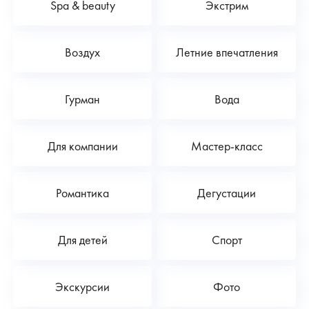
Spa & beauty
Экстрим
Воздух
Летние впечатления
Гурман
Вода
Для компании
Мастер-класс
Романтика
Дегустации
Для детей
Спорт
Экскурсии
Фото