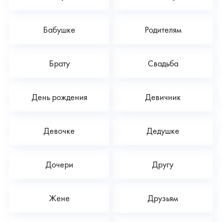
Бабушке
Родителям
Брату
Свадьба
День рождения
Девичник
Девочке
Дедушке
Дочери
Другу
Жене
Друзьям