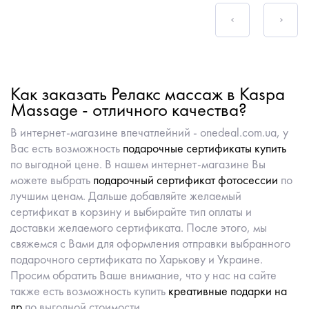
Как заказать Релакс массаж в Kaspa
Massage - отличного качества?
В интернет-магазине впечатлейний - onedeal.com.ua, у
Вас есть возможность
подарочные сертификаты купить
по выгодной цене. В нашем интернет-магазине Вы
можете выбрать
подарочный сертификат фотосессии
по
лучшим ценам. Дальше добавляйте желаемый
сертификат в корзину и выбирайте тип оплаты и
доставки желаемого сертификата. После этого, мы
свяжемся с Вами для оформления отправки выбранного
подарочного сертификата по Харькову и Украине.
Просим обратить Ваше внимание, что у нас на сайте
также есть возможность купить
креативные подарки на
др
по выгодной стоимости