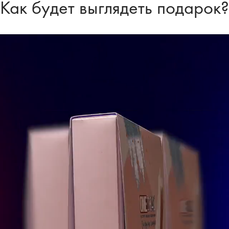
Как будет выглядеть подарок?