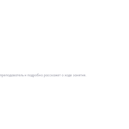
 преподаватель и подробно расскажет о ходе занятия.