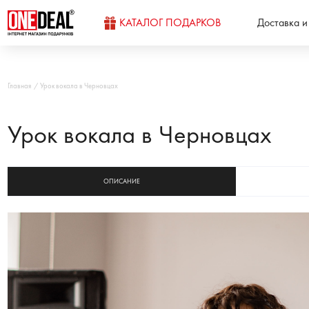
КАТАЛОГ ПОДАРКОВ
Доставка и
Главная
Урок вокала в Черновцах
Урок вокала в Черновцах
ОПИСАНИЕ