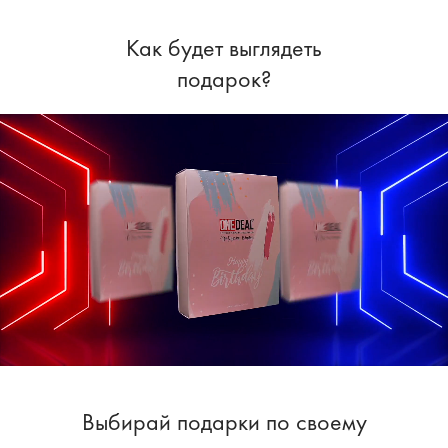
Как будет выглядеть
подарок?
Выбирай подарки по своему