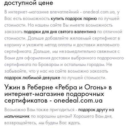
доступной цене
В интернет-магазине впечатлейний - onedeal.com.ua, у
Вас есть возможность
купить подарок парню
по лучшей
стоимости. На нашем сайте Вы имеете возможность
заказать
подарки для дня святого валентина
по отличной
стоимости. Дальше добавляйте желаемый сертификат в
корзину и укажите метод оплаты и доставки желаемого
сертификата. Дальше, мы незамедлительно свяжемся с
Вами для оформления доставки выбранного подарочного
сертификата по Броварам и остальным городам. Не
забывайте, что у нас на сайте возможно заказать
подарок любимой девушке
по лучшей стоимости.
Ужин в Реберне «Ребра и Огонь» в
интернет-магазине подарочных
сертификатов - onedeal.com.ua
Возможно Вам также пригодиться -
подарок другу на
мальчишник
по хорошим ценам? Хорошего Вам дня,
возвращайтесь, мы будем Вас ждать.