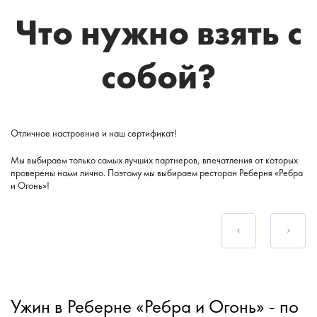
Что нужно взять с
собой?
Отличное настроение и наш сертификат!
Мы выбираем только самых лучших партнеров, впечатления от которых
проверены нами лично. Поэтому мы выбираем ресторан Реберня «Ребра
и Огонь»!
Ужин в Реберне «Ребра и Огонь» - по