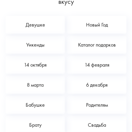
вкусу
Девушке
Новый Год
Уикенды
Каталог подарков
14 октября
14 февраля
8 марта
6 декабря
Бабушке
Родителям
Брату
Свадьба