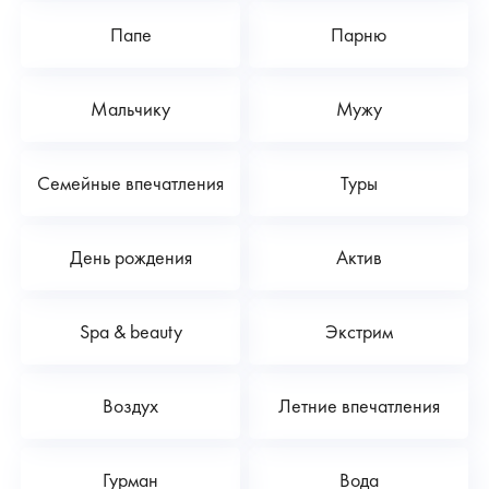
Папе
Парню
Мальчику
Мужу
Семейные впечатления
Туры
День рождения
Актив
Spa & beauty
Экстрим
Воздух
Летние впечатления
Гурман
Вода