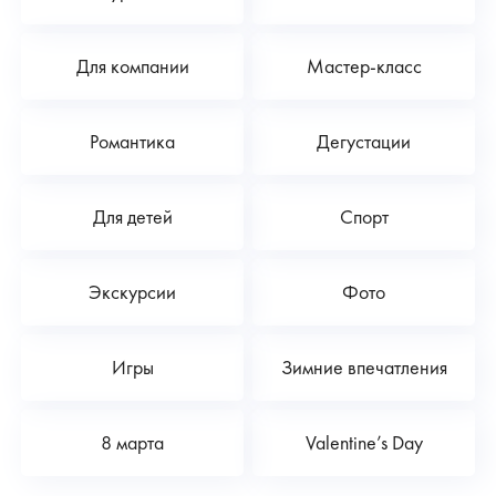
Для компании
Мастер-класс
Романтика
Дегустации
Для детей
Спорт
Экскурсии
Фото
Игры
Зимние впечатления
8 марта
Valentine’s Day