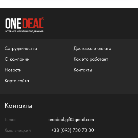
Сотрудничество
Доставка и оплата
О компании
Как это работает
Новости
Контакты
Карта сайта
Контакты
E-mail
onedeal.gift@gmail.com
Хмельницкий
+38 (093) 730 73 30