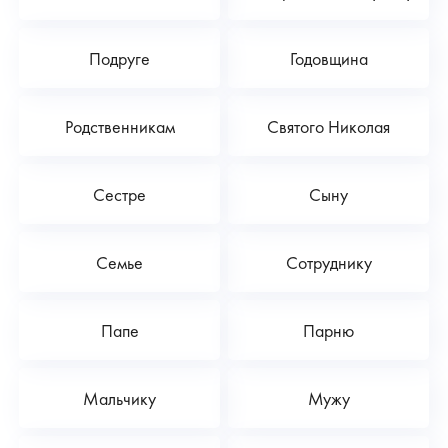
Подруге
Годовщина
Родственникам
Святого Николая
Сестре
Сыну
Семье
Сотруднику
Папе
Парню
Мальчику
Мужу