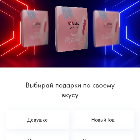
Выбирай подарки по своему
вкусу
Девушке
Новый Год