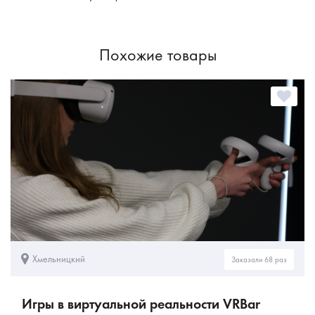
Похожие товары
Хмельницкий
Заказали 68 раз
Игры в виртуальной реальности VRBar