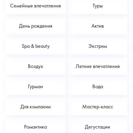
Семейные впечатления
Туры
День рождения
Актив
Spa & beauty
Экстрим
Воздух
Летние впечатления
Гурман
Вода
Для компании
Мастер-класс
Романтика
Дегустации