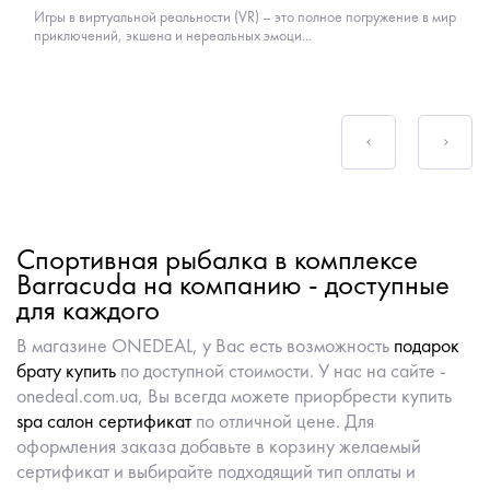
Игры в виртуальной реальности (VR) – это полное погружение в мир
приключений, экшена и нереальных эмоци...
Спортивная рыбалка в комплексе
Barracuda на компанию - доступные
для каждого
В магазине ONEDEAL, у Вас есть возможность
подарок
брату купить
по доступной стоимости. У нас на сайте -
onedeal.com.ua, Вы всегда можете приорбрести купить
spa салон сертификат
по отличной цене. Для
оформления заказа добавьте в корзину желаемый
сертификат и выбирайте подходящий тип оплаты и