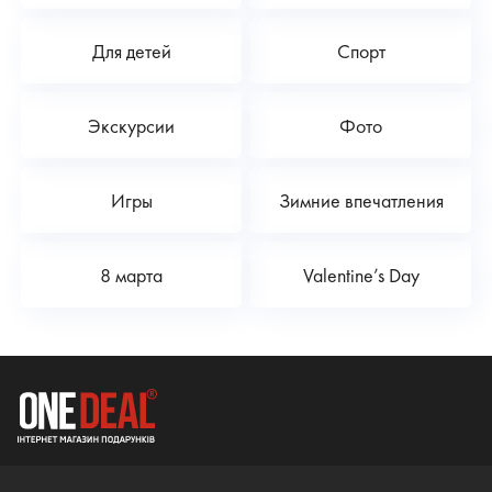
Для детей
Спорт
Экскурсии
Фото
Игры
Зимние впечатления
8 марта
Valentine’s Day