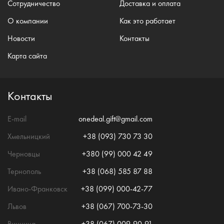
Сотрудничество
Доставка и оплата
О компании
Как это работает
Новости
Контакты
Карта сайта
Контакты
E-mail
onedeal.gift@gmail.com
Хмельницкий
+38 (093) 730 73 30
Черновцы
+380 (99) 000 42 49
Тернополь
+38 (068) 585 87 88
Ивано-Франковск
+38 (099) 000-42-77
Львов
+38 (067) 700-73-30
Винница
+38 (067) 009-90-91