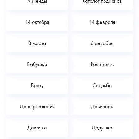
Уикенды
Каталог подарков
14 октября
14 февраля
8 марта
6 декабря
Бабушке
Родителям
Брату
Свадьба
День рождения
Девичник
Девочке
Дедушке