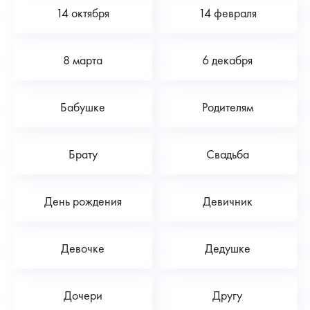
14 октября
14 февраля
8 марта
6 декабря
Бабушке
Родителям
Брату
Свадьба
День рождения
Девичник
Девочке
Дедушке
Дочери
Другу