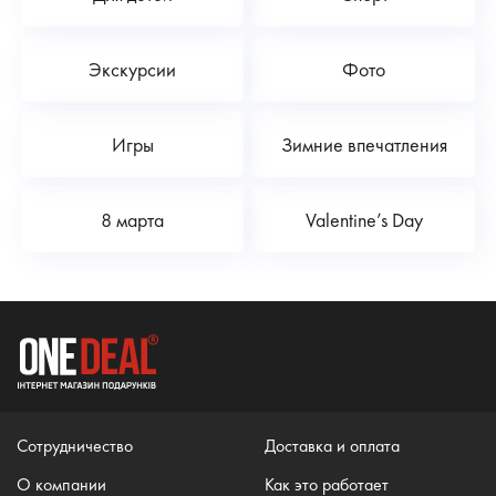
Экскурсии
Фото
Игры
Зимние впечатления
8 марта
Valentine’s Day
Сотрудничество
Доставка и оплата
О компании
Как это работает