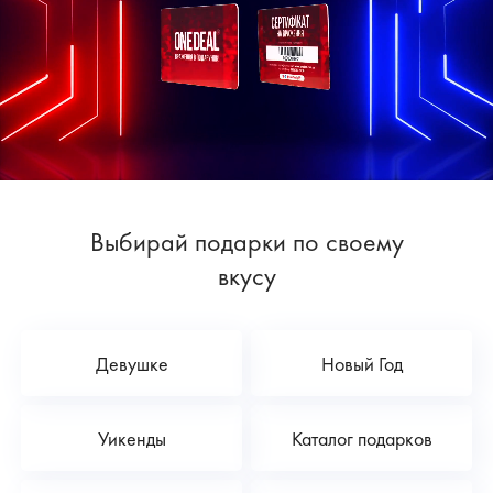
Выбирай подарки по своему
вкусу
Девушке
Новый Год
Уикенды
Каталог подарков