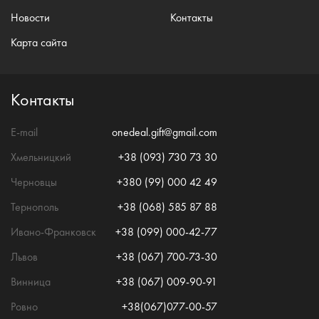
Новости
Контакты
Карта сайта
Контакты
E-mail
onedeal.gift@gmail.com
Хмельницкий
+38 (093) 730 73 30
Черновцы
+380 (99) 000 42 49
Тернополь
+38 (068) 585 87 88
Ивано-Франковск
+38 (099) 000-42-77
Львов
+38 (067) 700-73-30
Винница
+38 (067) 009-90-91
Ровно
+38(067)077-00-57