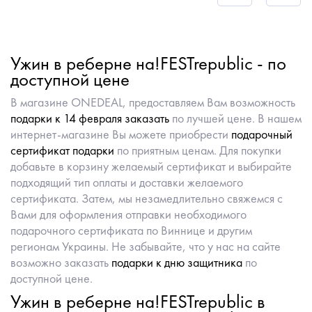
Ужин в реберне на!FESTrepublic - по
доступной цене
В магазине ONEDEAL, предоставляем Вам возможность
подарки к 14 февраля заказать
по лучшей цене. В нашем
интернет-магазине Вы можете приобрести
подарочный
сертификат подарки
по приятным ценам. Для покупки
добавьте в корзину желаемый сертификат и выбирайте
подходящий тип оплаты и доставки желаемого
сертификата. Затем, мы незамедлительно свяжемся с
Вами для оформления отправки необходимого
подарочного сертификата по Виннице и другим
регионам Украины. Не забывайте, что у нас на сайте
возможно заказать
подарки к дню защитника
по
доступной цене.
Ужин в реберне на!FESTrepublic в