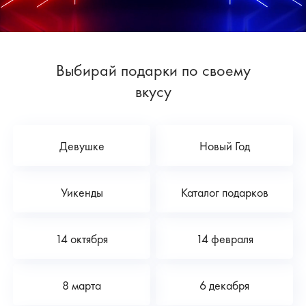
Выбирай подарки по своему
вкусу
Девушке
Новый Год
Уикенды
Каталог подарков
14 октября
14 февраля
8 марта
6 декабря