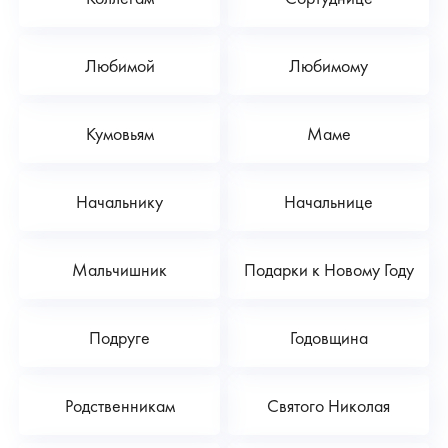
Любимой
Любимому
Кумовьям
Маме
Начальнику
Начальнице
Мальчишник
Подарки к Новому Году
Подруге
Годовщина
Родственникам
Святого Николая