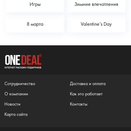
Игры
Зимние впечатления
8 марта
Valentine’s Day
Сотрудничество
Доставка и оплата
О компании
Как это работает
Новости
Контакты
Карта сайта