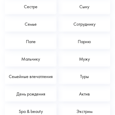
Сестре
Сыну
Семье
Сотруднику
Папе
Парню
Мальчику
Мужу
Семейные впечатления
Туры
День рождения
Актив
Spa & beauty
Экстрим