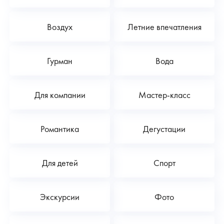
Воздух
Летние впечатления
Гурман
Вода
Для компании
Мастер-класс
Романтика
Дегустации
Для детей
Спорт
Экскурсии
Фото