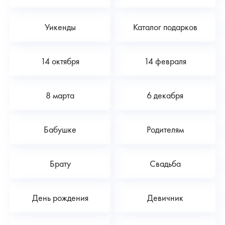
Уикенды
Каталог подарков
14 октября
14 февраля
8 марта
6 декабря
Бабушке
Родителям
Брату
Свадьба
День рождения
Девичник