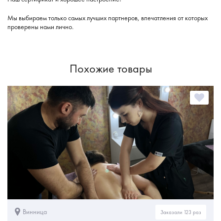
Мы выбираем только самых лучших партнеров, впечатления от которых
проверены нами лично.
Похожие товары
Винница
Заказали 123 раз