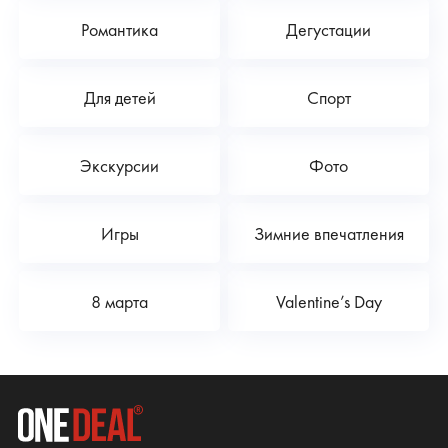
Романтика
Дегустации
Для детей
Спорт
Экскурсии
Фото
Игры
Зимние впечатления
8 марта
Valentine’s Day