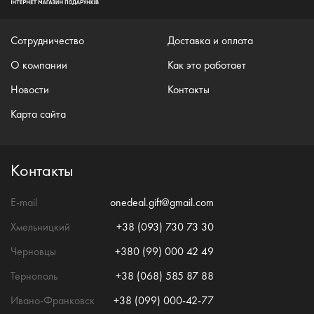
Сотрудничество
Доставка и оплата
О компании
Как это работает
Новости
Контакты
Карта сайта
Контакты
E-mail
onedeal.gift@gmail.com
Хмельницкий
+38 (093) 730 73 30
Черновцы
+380 (99) 000 42 49
Тернополь
+38 (068) 585 87 88
Ивано-Франковск
+38 (099) 000-42-77