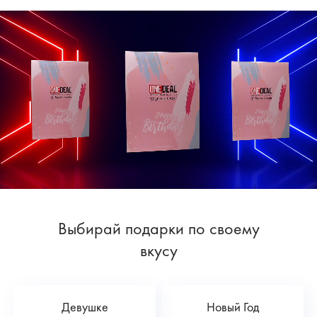
Выбирай подарки по своему
вкусу
Девушке
Новый Год