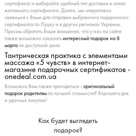
сертификат и выбирайте удобный тип доставки и оплат
желаемого сертификата. Далее, мы оперативно
свяжемся с Вами для отправки выбранного подарочного
сертификата по Луцку и в других регионах Украины.
Просим обратить Ваше внимание, что у нас на сайте
также возможно заказать
интересный подарок на 8
марта
по доступной цене.
Тантрическая практика с элементами
массажа «5 чувств» в интернет-
магазине подарочных сертификатов -
onedeal.com.ua
Возможно Вам также пригодиться -
оригинальный
подарок родителям
по лучшей стоимости? Хорошего дня
и удачных покупок!
Как будет выглядеть
подарок?