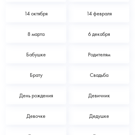
14 октября
14 февраля
8 марта
6 декабря
Бабушке
Родителям
Брату
Свадьба
День рождения
Девичник
Девочке
Дедушке