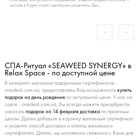
массаж в 4 руки станет идеальным решением. Два...
СПА-Ритуал «SEAWEED SYNERGY» в
Relax Space - по доступной цене
В интернет-магазине подарочных сертификатов -
onedeal.com.ua, предоставляем Вам возможность
купить
подарок на день рождения
по актуальной цене. У нас на
сайте - onedeal.com.ua, Вы всегда можете приорбрести
заказать
подарок на 14 февраля доставка
по приятным
ценам. Далее добавьте в корзину желаемый сертификат
и укажите способ доставки и оплаты желаемого
сертификата. Далее, мы мгновенно свяжемся с Вами для