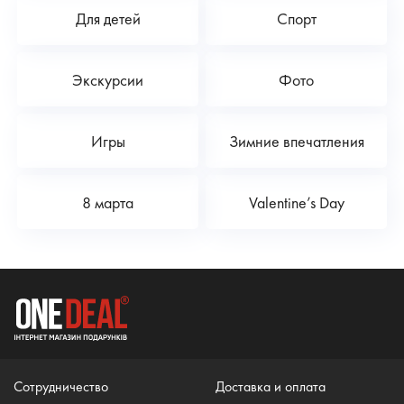
Для детей
Спорт
Экскурсии
Фото
Игры
Зимние впечатления
8 марта
Valentine’s Day
Сотрудничество
Доставка и оплата