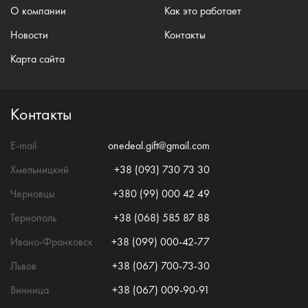
О компании
Как это работает
Новости
Контакты
Карта сайта
Контакты
E-mail
onedeal.gift@gmail.com
Хмельницкий
+38 (093) 730 73 30
Черновцы
+380 (99) 000 42 49
Тернополь
+38 (068) 585 87 88
Ивано-Франковск
+38 (099) 000-42-77
Львов
+38 (067) 700-73-30
Винница
+38 (067) 009-90-91