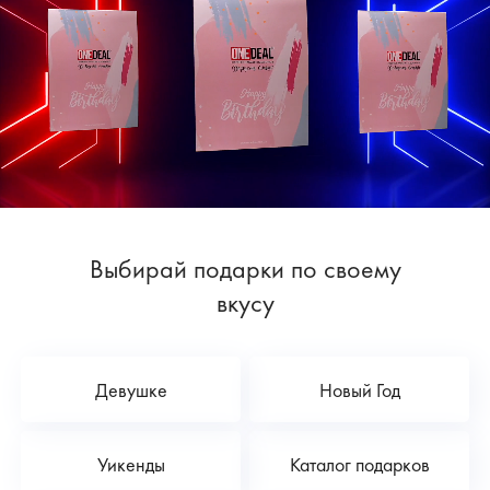
Выбирай подарки по своему
вкусу
Девушке
Новый Год
Уикенды
Каталог подарков