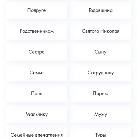
Подруге
Годовщина
Родственникам
Святого Николая
Сестре
Сыну
Семье
Сотруднику
Папе
Парню
Мальчику
Мужу
Семейные впечатления
Туры