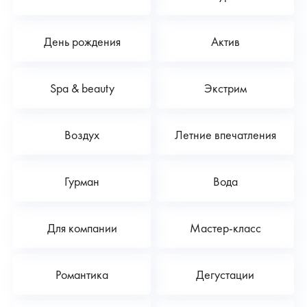
День рождения
Актив
Spa & beauty
Экстрим
Воздух
Летние впечатления
Гурман
Вода
Для компании
Мастер-класс
Романтика
Дегустации