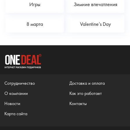
Игры
Зимние впечатления
8 марта
Valentine’s Day
Сотрудничество
Доставка и оплата
О компании
Как это работает
Новости
Контакты
Карта сайта