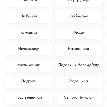
Любимой
Любимому
Кумовьям
Маме
Начальнику
Начальнице
Мальчишник
Подарки к Новому Году
Подруге
Годовщина
Родственникам
Святого Николая