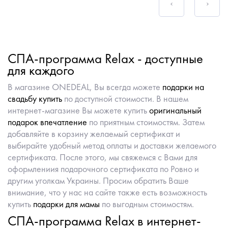
СПА-программа Relax - доступные
для каждого
В магазине ONEDEAL, Вы всегда можете
подарки на
свадьбу купить
по доступной стоимости. В нашем
интернет-магазине Вы можете купить
оригинальный
подарок впечатление
по приятным стоимостям. Затем
добавляйте в корзину желаемый сертификат и
выбирайте удобный метод оплаты и доставки желаемого
сертификата. После этого, мы свяжемся с Вами для
оформлениия подарочного сертификата по Ровно и
другим уголкам Украины. Просим обратить Ваше
внимание, что у нас на сайте также есть возможность
купить
подарки для мамы
по выгодным стоимостям.
СПА-программа Relax в интернет-