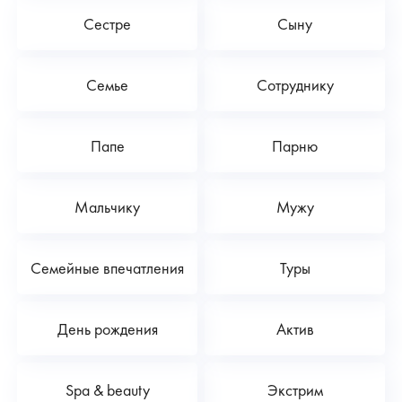
Сестре
Сыну
Семье
Сотруднику
Папе
Парню
Мальчику
Мужу
Семейные впечатления
Туры
День рождения
Актив
Spa & beauty
Экстрим