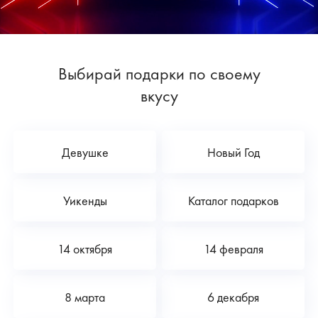
Выбирай подарки по своему
вкусу
Девушке
Новый Год
Уикенды
Каталог подарков
14 октября
14 февраля
8 марта
6 декабря