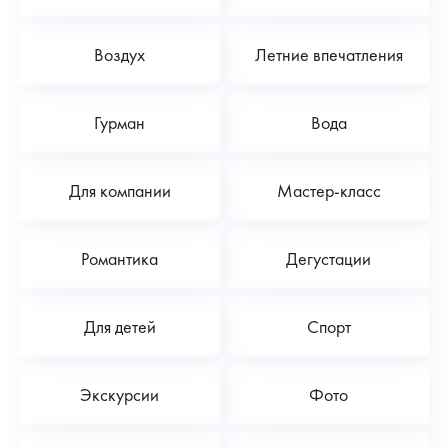
Воздух
Летние впечатления
Гурман
Вода
Для компании
Мастер-класс
Романтика
Дегустации
Для детей
Спорт
Экскурсии
Фото