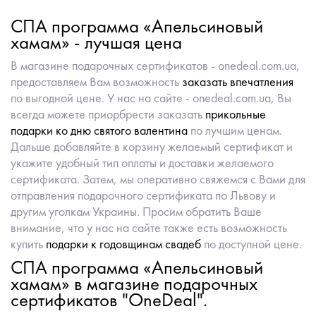
СПА программа «Апельсиновый
хамам» - лучшая цена
В магазине подарочных сертификатов - onedeal.com.ua,
предоставляем Вам возможность
заказать впечатления
по выгодной цене. У нас на сайте - onedeal.com.ua, Вы
всегда можете приорбрести заказать
прикольные
подарки ко дню святого валентина
по лучшим ценам.
Дальше добавляйте в корзину желаемый сертификат и
укажите удобный тип оплаты и доставки желаемого
сертификата. Затем, мы оперативно свяжемся с Вами для
отправления подарочного сертификата по Львову и
другим уголкам Украины. Просим обратить Ваше
внимание, что у нас на сайте также есть возможность
купить
подарки к годовщинам свадеб
по доступной цене.
СПА программа «Апельсиновый
хамам» в магазине подарочных
сертификатов "OneDeal".