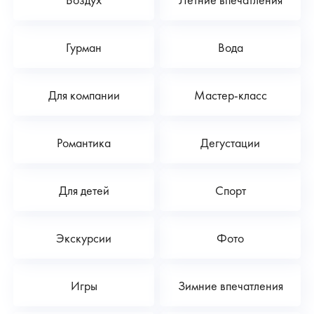
Гурман
Вода
Для компании
Мастер-класс
Романтика
Дегустации
Для детей
Спорт
Экскурсии
Фото
Игры
Зимние впечатления