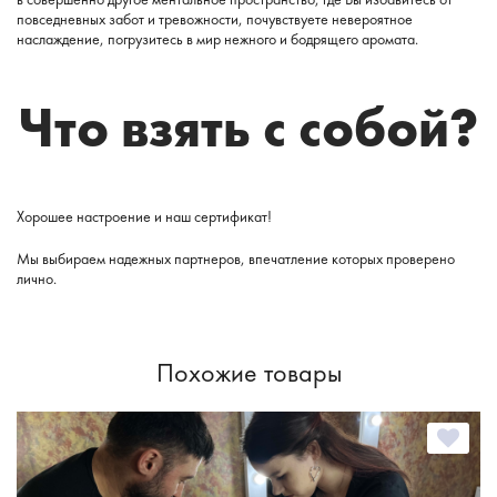
повседневных забот и тревожности, почувствуете невероятное
наслаждение, погрузитесь в мир нежного и бодрящего аромата.
Что взять с собой?
Хорошее настроение и наш сертификат!
Мы выбираем надежных партнеров, впечатление которых проверено
лично.
Похожие товары