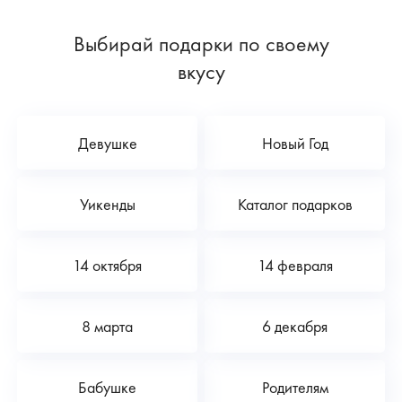
Выбирай подарки по своему
вкусу
Девушке
Новый Год
Уикенды
Каталог подарков
14 октября
14 февраля
8 марта
6 декабря
Бабушке
Родителям