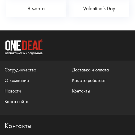
8 марта
Valentine’s Day
Сотрудничество
Доставка и оплата
О компании
Как это работает
Новости
Контакты
Карта сайта
Контакты