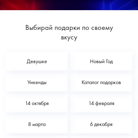
Выбирай подарки по своему
вкусу
Девушке
Новый Год
Уикенды
Каталог подарков
14 октября
14 февраля
8 марта
6 декабря