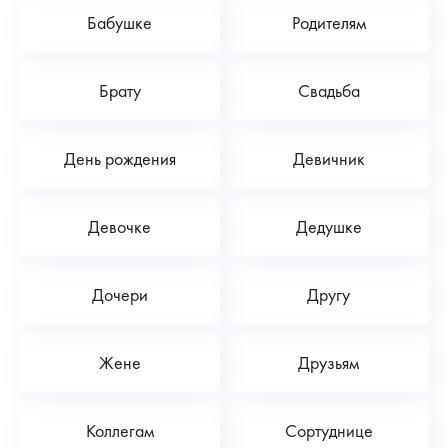
Бабушке
Родителям
Брату
Свадьба
День рождения
Девичник
Девочке
Дедушке
Дочери
Другу
Жене
Друзьям
Коллегам
Сортуднице