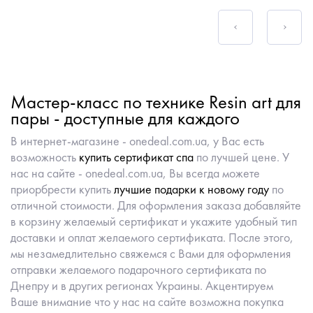
Мастер-класс по технике Resin art для
пары - доступные для каждого
В интернет-магазине - onedeal.com.ua, у Вас есть
возможность
купить сертификат спа
по лучшей цене. У
нас на сайте - onedeal.com.ua, Вы всегда можете
приорбрести купить
лучшие подарки к новому году
по
отличной стоимости. Для оформления заказа добавляйте
в корзину желаемый сертификат и укажите удобный тип
доставки и оплат желаемого сертификата. После этого,
мы незамедлительно свяжемся с Вами для оформления
отправки желаемого подарочного сертификата по
Днепру и в других регионах Украины. Акцентируем
Ваше внимание что у нас на сайте возможна покупка