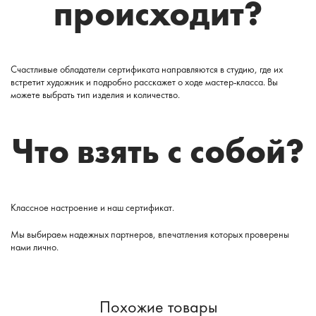
происходит?
Счастливые обладатели сертификата направляются в студию, где их
встретит художник и подробно расскажет о ходе мастер-класса. Вы
можете выбрать тип изделия и количество.
Что взять с собой?
Классное настроение и наш сертификат.
Мы выбираем надежных партнеров, впечатления которых проверены
нами лично.
Похожие товары