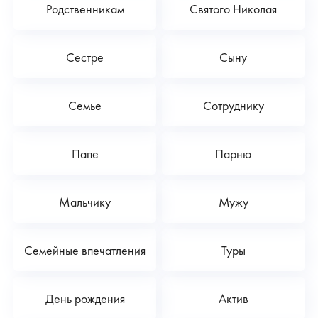
Родственникам
Святого Николая
Сестре
Сыну
Семье
Сотруднику
Папе
Парню
Мальчику
Мужу
Семейные впечатления
Туры
День рождения
Актив