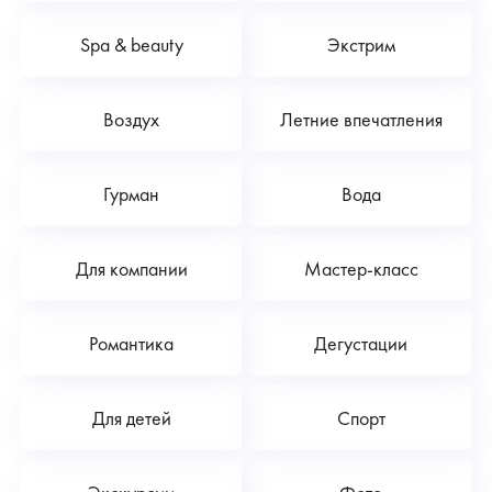
Spa & beauty
Экстрим
Воздух
Летние впечатления
Гурман
Вода
Для компании
Мастер-класс
Романтика
Дегустации
Для детей
Спорт