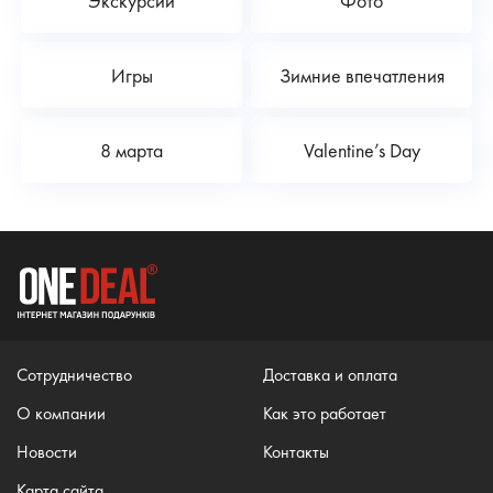
Экскурсии
Фото
Игры
Зимние впечатления
8 марта
Valentine’s Day
Сотрудничество
Доставка и оплата
О компании
Как это работает
Новости
Контакты
Карта сайта