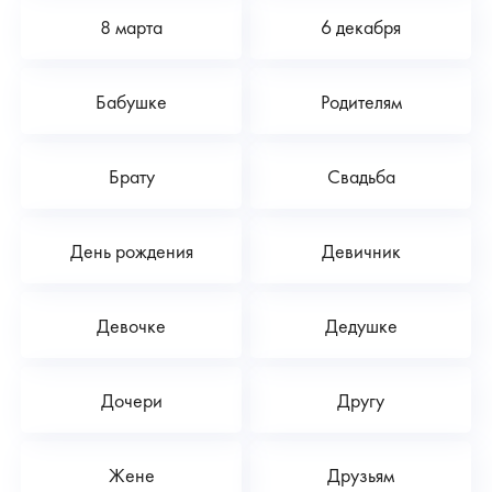
8 марта
6 декабря
Бабушке
Родителям
Брату
Свадьба
День рождения
Девичник
Девочке
Дедушке
Дочери
Другу
Жене
Друзьям