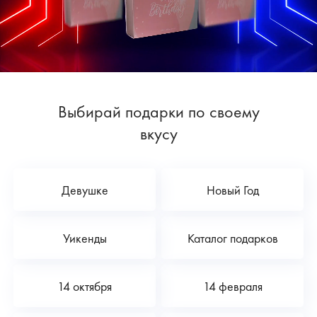
Выбирай подарки по своему
вкусу
Девушке
Новый Год
Уикенды
Каталог подарков
14 октября
14 февраля