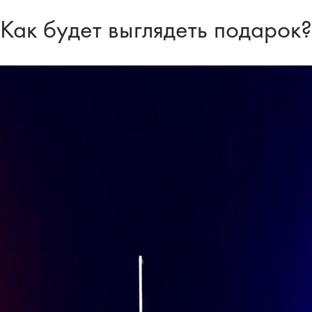
Как будет выглядеть подарок?