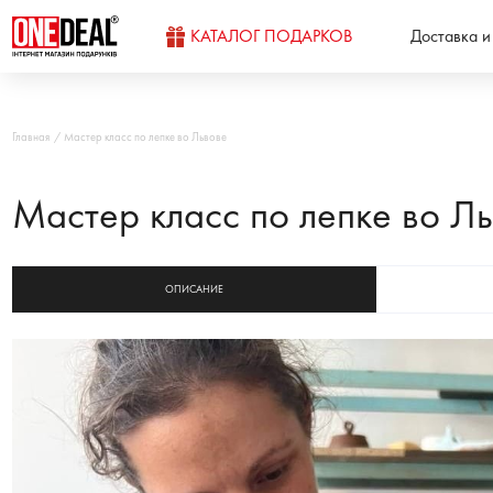
КАТАЛОГ ПОДАРКОВ
Доставка и
Главная
Мастер класс по лепке во Львове
Мастер класс по лепке во Л
ОПИСАНИЕ