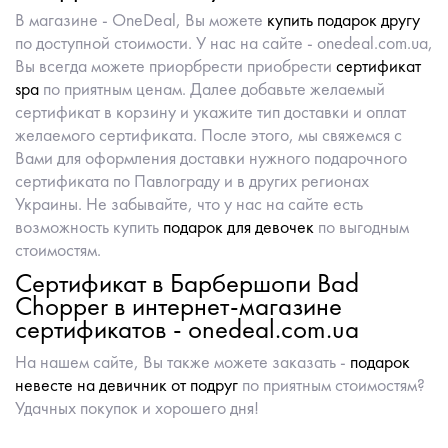
В магазине - OneDeal, Вы можете
купить подарок другу
по доступной стоимости. У нас на сайте - onedeal.com.ua,
Вы всегда можете приорбрести приобрести
сертификат
spa
по приятным ценам. Далее добавьте желаемый
сертификат в корзину и укажите тип доставки и оплат
желаемого сертификата. После этого, мы свяжемся с
Вами для оформления доставки нужного подарочного
сертификата по Павлограду и в других регионах
Украины. Не забывайте, что у нас на сайте есть
возможность купить
подарок для девочек
по выгодным
стоимостям.
Сертификат в Барбершопи Bad
Chopper в интернет-магазине
сертификатов - onedeal.com.ua
На нашем сайте, Вы также можете заказать -
подарок
невесте на девичник от подруг
по приятным стоимостям?
Удачных покупок и хорошего дня!