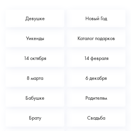
Девушке
Новый Год
Уикенды
Каталог подарков
14 октября
14 февраля
8 марта
6 декабря
Бабушке
Родителям
Брату
Свадьба