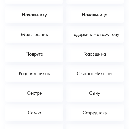
Начальнику
Начальнице
Мальчишник
Подарки к Новому Году
Подруге
Годовщина
Родственникам
Святого Николая
Сестре
Сыну
Семье
Сотруднику