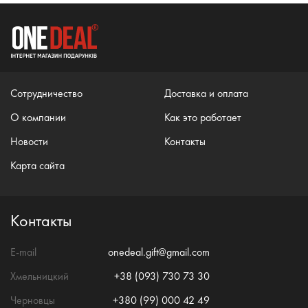
Сотрудничество
Доставка и оплата
О компании
Как это работает
Новости
Контакты
Карта сайта
Контакты
E-mail
onedeal.gift@gmail.com
Хмельницкий
+38 (093) 730 73 30
Черновцы
+380 (99) 000 42 49