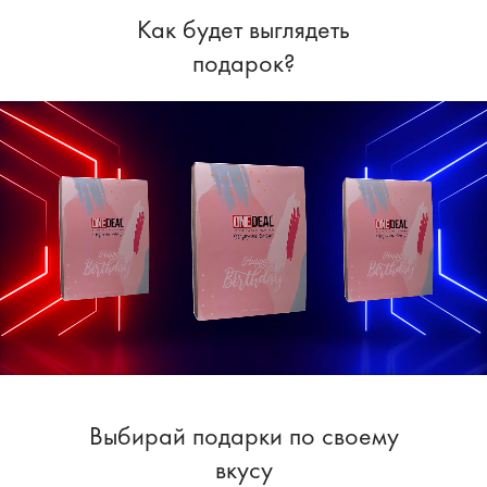
Как будет выглядеть
подарок?
Выбирай подарки по своему
вкусу