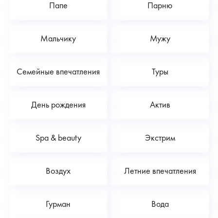
Папе
Парню
Мальчику
Мужу
Семейные впечатления
Туры
День рождения
Актив
Spa & beauty
Экстрим
Воздух
Летние впечатления
Гурман
Вода