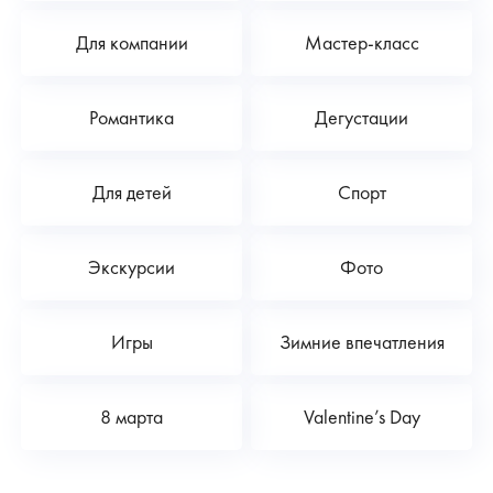
Для компании
Мастер-класс
Романтика
Дегустации
Для детей
Спорт
Экскурсии
Фото
Игры
Зимние впечатления
8 марта
Valentine’s Day