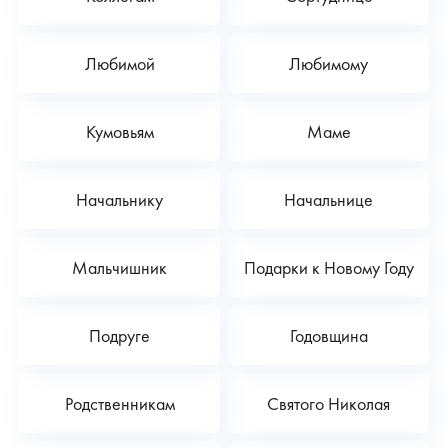
Любимой
Любимому
Кумовьям
Маме
Начальнику
Начальнице
Мальчишник
Подарки к Новому Году
Подруге
Годовщина
Родственникам
Святого Николая