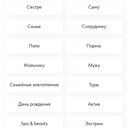
Сестре
Сыну
Семье
Сотруднику
Папе
Парню
Мальчику
Мужу
Семейные впечатления
Туры
День рождения
Актив
Spa & beauty
Экстрим