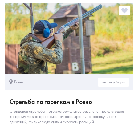
Ровно
Заказали 64 раз
Стрельба по тарелкам в Ровно
Стендовая стрельба – это экстремальное развлечение, благодаря
которому можно проверить точность зрения, сноровку ваших
движений, физическую силу и скорость реакций....