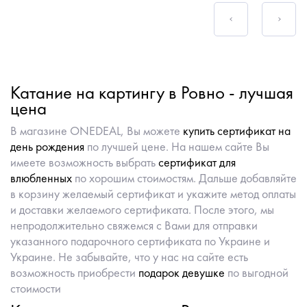
Катание на картингу в Ровно - лучшая
цена
В магазине ONEDEAL, Вы можете
купить сертификат на
день рождения
по лучшей цене. На нашем сайте Вы
имеете возможность выбрать
сертификат для
влюбленных
по хорошим стоимостям. Дальше добавляйте
в корзину желаемый сертификат и укажите метод оплаты
и доставки желаемого сертификата. После этого, мы
непродолжительно свяжемся с Вами для отправки
указанного подарочного сертификата по Украине и
Украине. Не забывайте, что у нас на сайте есть
возможность приобрести
подарок девушке
по выгодной
стоимости