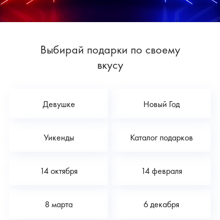
Выбирай подарки по своему
вкусу
Девушке
Новый Год
Уикенды
Каталог подарков
14 октября
14 февраля
8 марта
6 декабря