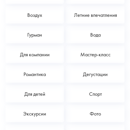
Воздух
Летние впечатления
Гурман
Вода
Для компании
Мастер-класс
Романтика
Дегустации
Для детей
Спорт
Экскурсии
Фото