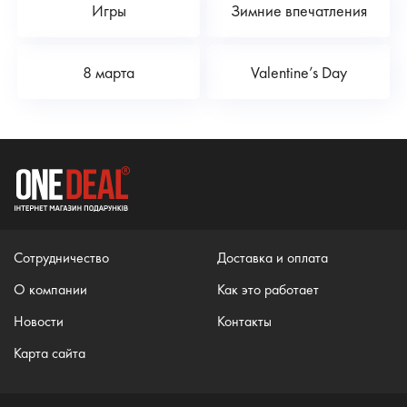
Игры
Зимние впечатления
8 марта
Valentine’s Day
Сотрудничество
Доставка и оплата
О компании
Как это работает
Новости
Контакты
Карта сайта