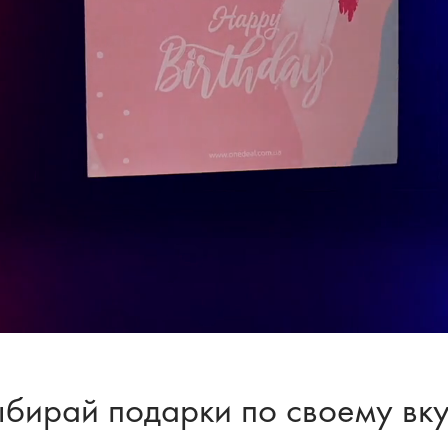
бирай подарки по своему вк