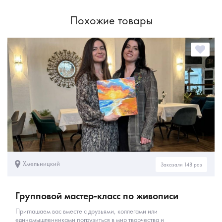
Похожие товары
Хмельницкий
Заказали 148 раз
Групповой мастер-класс по живописи
Приглашаем вас вместе с друзьями, коллегами или
единомышленниками погрузиться в мир творчества и