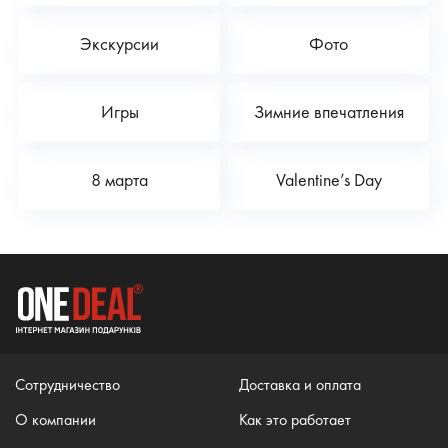
Экскурсии
Фото
Игры
Зимние впечатления
8 марта
Valentine’s Day
Сотрудничество
Доставка и оплата
О компании
Как это работает