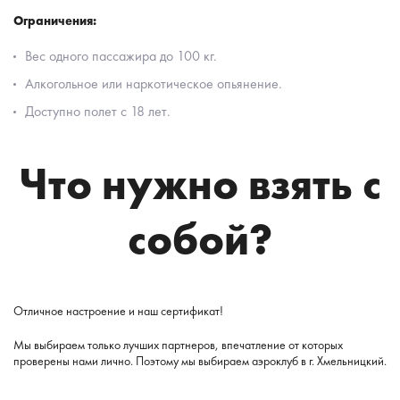
Ограничения:
Вес одного пассажира до 100 кг.
Алкогольное или наркотическое опьянение.
Доступно полет с 18 лет.
Что нужно взять с
собой?
Отличное настроение и наш сертификат!
Мы выбираем только лучших партнеров, впечатление от которых
проверены нами лично. Поэтому мы выбираем аэроклуб в г. Хмельницкий.