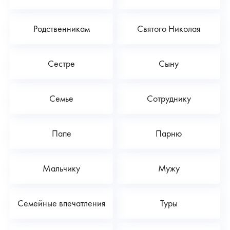
Родственникам
Святого Николая
Сестре
Сыну
Семье
Сотруднику
Папе
Парню
Мальчику
Мужу
Семейные впечатления
Туры