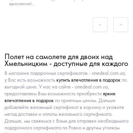
вдохновения!...
Полет на самолете для двоих над
Хмельницким - доступные для каждого
В магазине подарочных сертификатов - onedeal.com.ua,
у Вас есть возможность
купить впечатления в подарок
по
выгодной цене. У нас на сайте - onedeal.com.ua,
предоставляем Вам возможность приобрести
яркие
впечатления в подарок
по приятным ценам. Дальше
добавляйте желаемый сертификат в корзину и укажите
метод доставки и оплаты желаемого сертификата.
Дальше, мы свяжемся с Вами для отправки необходимого
подарочного сертификата по Ровно и другим уголкам