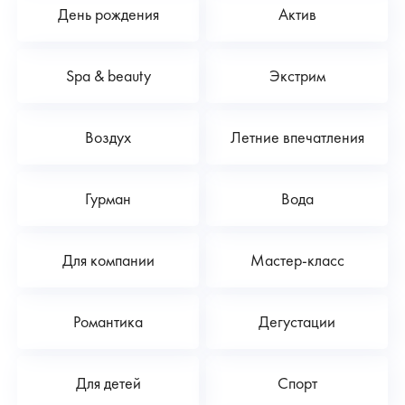
День рождения
Актив
Spa & beauty
Экстрим
Воздух
Летние впечатления
Гурман
Вода
Для компании
Мастер-класс
Романтика
Дегустации
Для детей
Спорт