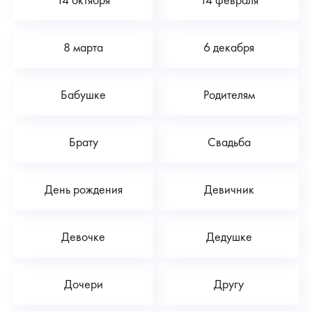
8 марта
6 декабря
Бабушке
Родителям
Брату
Свадьба
День рождения
Девичник
Девочке
Дедушке
Дочери
Другу