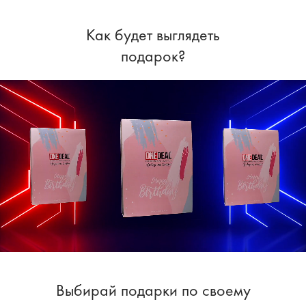
Как будет выглядеть
подарок?
Выбирай подарки по своему