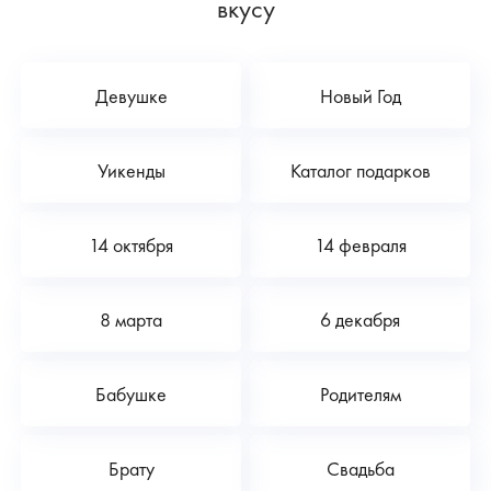
вкусу
Девушке
Новый Год
Уикенды
Каталог подарков
14 октября
14 февраля
8 марта
6 декабря
Бабушке
Родителям
Брату
Свадьба