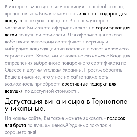
В интернет-магазине впечатлейний - onedeal.com.ua,
предоставляем Вам возможность
заказать подарок для
подруги
по актуальной цене. В нашем интернет-
магазине Вы можете оформить заказ на
сертификат для
детей
по лучшей стоимости. Для оформления заказа
добавляйте желаемый сертификат в корзину и
выбирайте подходящий тип доставки и оплат желаемого
сертификата. Затем, мы мгновенно свяжемся с Вами для
отправления выбранного подарочного сертификата по
Одессе и другим уголкам Украины. Просим обратить
Ваше внимание, что у нас на сайте также есть
возможность приобрести
креативные подарки для
девушки
по доступной стоимости.
Дегустация вина и сыра в Тернополе -
уникальные.
На нашем сайте, Вы также можете заказать -
подарок
для брата
по лучшим ценам? Удачных покупок и
хорошего дня!