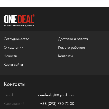
Сотрудничество
Доставка и оплата
О компании
Как это работает
Новости
Контакты
Карта сайта
Контакты
E-mail
onedeal.gift@gmail.com
Хмельницкий
+38 (093) 730 73 30