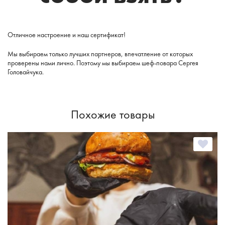
Отличное настроение и наш сертификат!
Мы выбираем только лучших партнеров, впечатление от которых
проверены нами лично. Поэтому мы выбираем шеф-повара Сергея
Головайчука.
Похожие товары