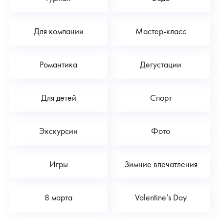
Для компании
Мастер-класс
Романтика
Дегустации
Для детей
Спорт
Экскурсии
Фото
Игры
Зимние впечатления
8 марта
Valentine’s Day