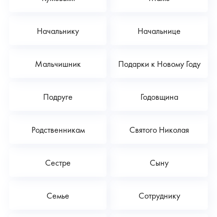
Начальнику
Начальнице
Мальчишник
Подарки к Новому Году
Подруге
Годовщина
Родственникам
Святого Николая
Сестре
Сыну
Семье
Сотруднику