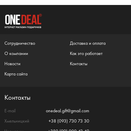
Сотрудничество
Доставка и оплата
О компании
Как это работает
Новости
Контакты
Карта сайта
Контакты
E-mail
onedeal.gift@gmail.com
Хмельницкий
+38 (093) 730 73 30