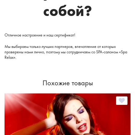
собой?
Отличное настроение и наш сертификат!
Мы выбираем только лучших партнеров, впечатление от которых
проверены нами лично, поэтому мы сотрудничаем со SPA-салоном «Spa
Relax».
Похожие товары