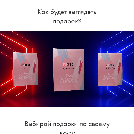
Как будет выглядеть
подарок?
Выбирай подарки по своему
вкусу