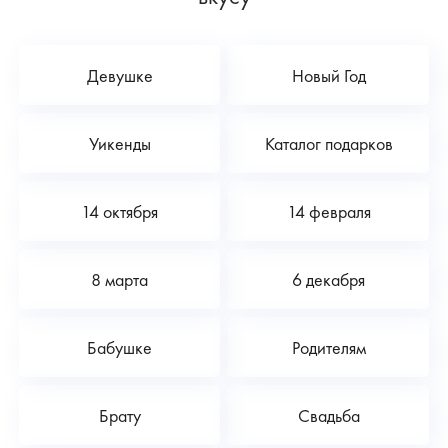
Девушке
Новый Год
Уикенды
Каталог подарков
14 октября
14 февраля
8 марта
6 декабря
Бабушке
Родителям
Брату
Свадьба