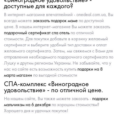
доступные для каждого?
В интернет-магазине впечатлейний - onedeal.com.ua, Вы
всегда можете
заказать подарок маме
по доступной
цене. В нашем интернет-магазине Вы можете заказать
подарочный сертификат спа отель
по отличной
стоимости. Для покупки добавьте в корзину желаемый
сертификат и выберите удобный тип доставки и оплат
желаемого сертификата. Затем, мы свяжемся с Вами для
отправления необходимого подарочного сертификата по
Луцку и другим регионам Украины. Не забывайте, что у
нас на сайте есть возможность купить
подарки на 8
марта магазин
по выгодной стоимости
СПА-комплекс «Виноградное
удовольствие» - по отличной цене.
На нашем сайте, Вы также можете заказать -
подарки
мальчикам на 6 декабря
по хорошим стоимостям?
Хорошего дня и удачных покупок!