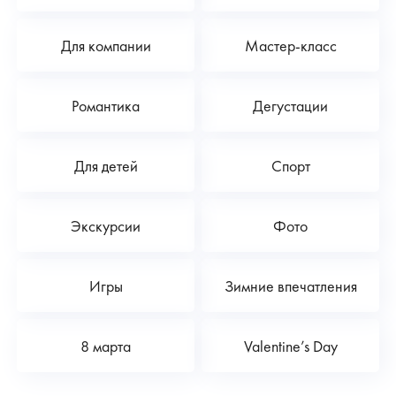
Для компании
Мастер-класс
Романтика
Дегустации
Для детей
Спорт
Экскурсии
Фото
Игры
Зимние впечатления
8 марта
Valentine’s Day