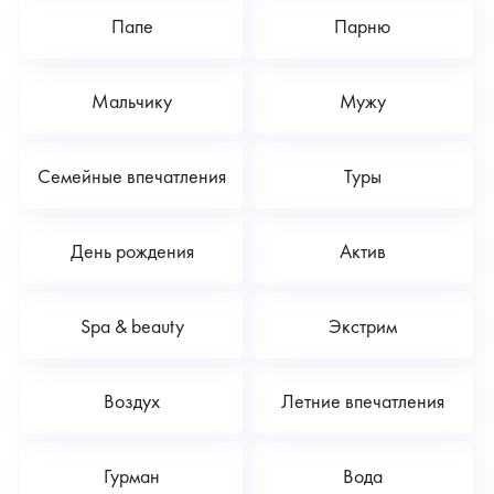
Папе
Парню
Мальчику
Мужу
Семейные впечатления
Туры
День рождения
Актив
Spa & beauty
Экстрим
Воздух
Летние впечатления
Гурман
Вода