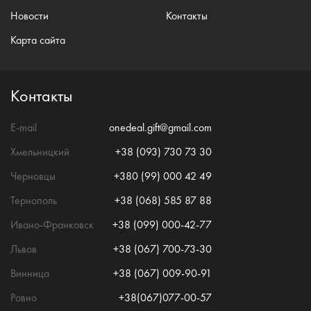
Новости
Контакты
Карта сайта
Контакты
E-mail
onedeal.gift@gmail.com
Хмельницкий
+38 (093) 730 73 30
Черновцы
+380 (99) 000 42 49
Тернополь
+38 (068) 585 87 88
Ивано-Франковск
+38 (099) 000-42-77
Львов
+38 (067) 700-73-30
Винница
+38 (067) 009-90-91
Ровно
+38(067)077-00-57