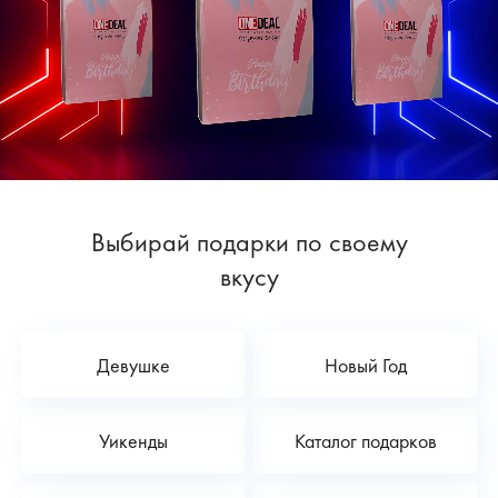
Выбирай подарки по своему
вкусу
Девушке
Новый Год
Уикенды
Каталог подарков