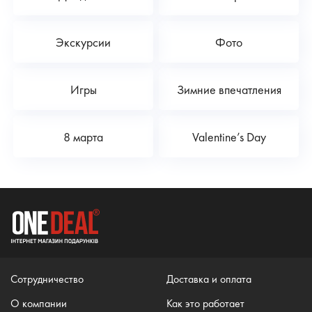
Экскурсии
Фото
Игры
Зимние впечатления
8 марта
Valentine’s Day
Сотрудничество
Доставка и оплата
О компании
Как это работает