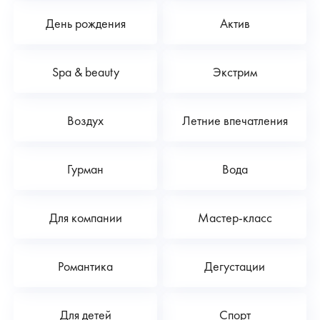
День рождения
Актив
Spa & beauty
Экстрим
Воздух
Летние впечатления
Гурман
Вода
Для компании
Мастер-класс
Романтика
Дегустации
Для детей
Спорт