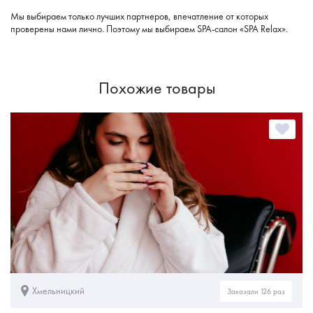
Мы выбираем только лучших партнеров, впечатление от которых
проверены нами лично. Поэтому мы выбираем SPA-салон «SPA Relax».
Похожие товары
Хмельницкий
Заказали 126 раз