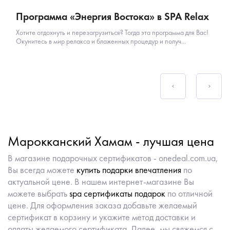
Программа «Энергия Востока» в SPA Relax
Хотите отдохнуть и перезагрузиться? Тогда эта программа для Вас!
Окунитесь в мир релакса и блаженных процедур и получ...
Марокканский Хамам - лучшая цена
В магазине подарочных сертификатов - onedeal.com.ua,
Вы всегда можете
купить подарки впечатления
по
актуальной цене. В нашем интернет-магазине Вы
можете выбрать
spa сертификаты подарок
по отличной
цене. Для оформления заказа добавьте желаемый
сертификат в корзину и укажите метод доставки и
оплаты желаемого сертификата. Далее, мы свяжемся с