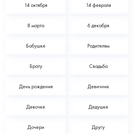
14 октября
14 февраля
8 марта
6 декабря
Бабушке
Родителям
Брату
Свадьба
День рождения
Девичник
Девочке
Дедушке
Дочери
Другу