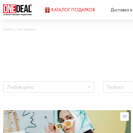
КАТАЛОГ ПОДАРКОВ
Доставка и
Главная
Мастер-класс
Любая цена
Любого