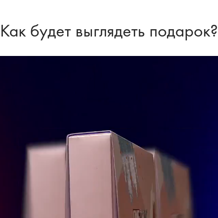
Как будет выглядеть подарок?