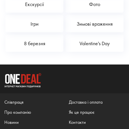
Екскурсії
Фото
Ігри
Зимові враження
8 березня
Valentine's Day
Співпраця
Доставка і оплата
Про компанію
Як це працює
Новини
Контакти