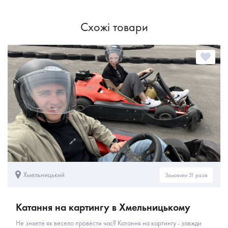
Схожі товари
Хмельницький
Замовили 51 разів
Катання на картингу в Хмельницькому
Не знаєте як весело провести час? Катання на картингу - завжди